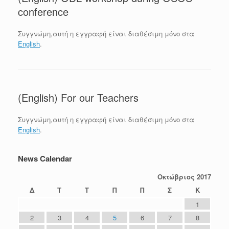
conference
Συγγνώμη,αυτή η εγγραφή είναι διαθέσιμη μόνο στα
English
.
(English) For our Teachers
Συγγνώμη,αυτή η εγγραφή είναι διαθέσιμη μόνο στα
English
.
News Calendar
Οκτώβριος 2017
Δ
Τ
Τ
Π
Π
Σ
Κ
1
2
3
4
5
6
7
8